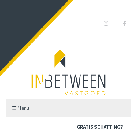
Menu
GRATIS SCHATTING?