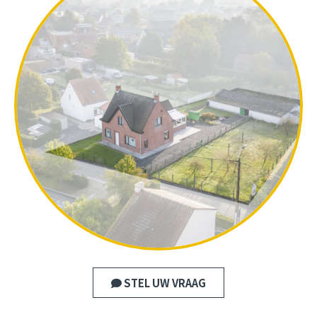
STEL UW VRAAG