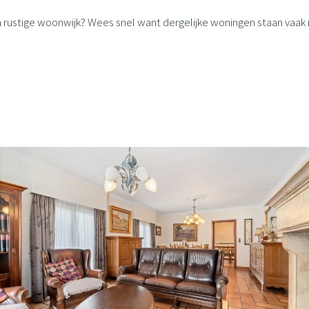
n rustige woonwijk? Wees snel want dergelijke woningen staan vaak 