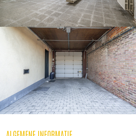
ALGEMENE INFORMATIE