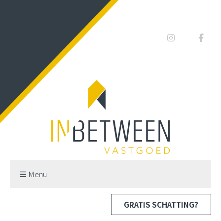
Menu
GRATIS SCHATTING?