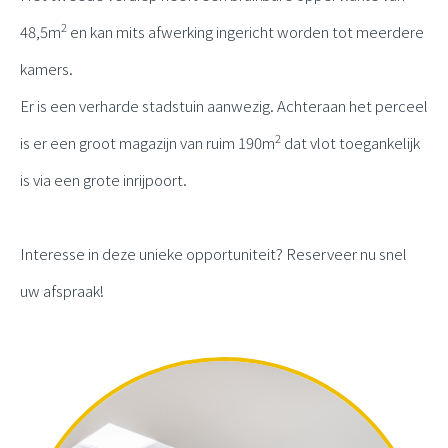
2
48,5m
en kan mits afwerking ingericht worden tot meerdere
kamers.
Er is een verharde stadstuin aanwezig. Achteraan het perceel
2
is er een groot magazijn van ruim 190m
dat vlot toegankelijk
is via een grote inrijpoort.
Interesse in deze unieke opportuniteit?
Reserveer nu snel
uw afspraak!