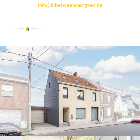
info@inbetweenvastgoed.be