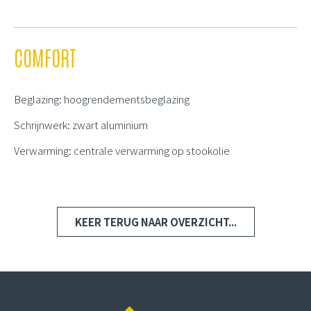
COMFORT
Beglazing: hoogrendementsbeglazing
Schrijnwerk: zwart aluminium
Verwarming: centrale verwarming op stookolie
KEER TERUG NAAR OVERZICHT...