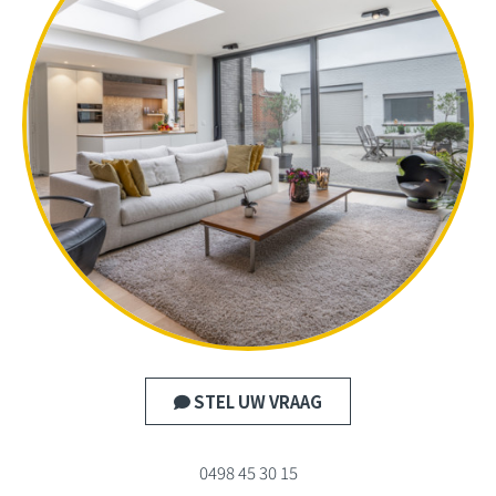
STEL UW VRAAG
0498 45 30 15