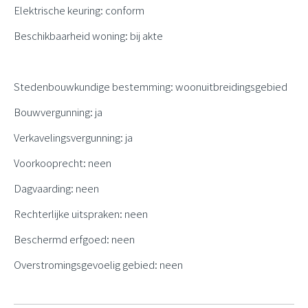
Elektrische keuring: conform
Beschikbaarheid woning: bij akte
Stedenbouwkundige bestemming: woonuitbreidingsgebied
Bouwvergunning: ja
Verkavelingsvergunning: ja
Voorkooprecht: neen
Dagvaarding: neen
Rechterlijke uitspraken: neen
Beschermd erfgoed: neen
Overstromingsgevoelig gebied: neen