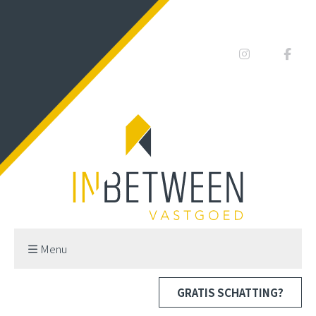
Menu
GRATIS SCHATTING?