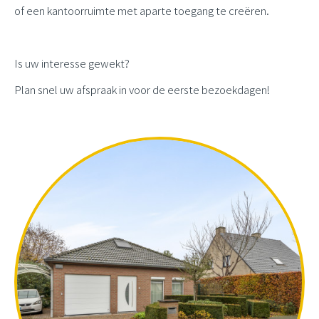
of een kantoorruimte met aparte toegang te creëren.
Is uw interesse gewekt?
Plan snel uw afspraak in voor de eerste bezoekdagen!