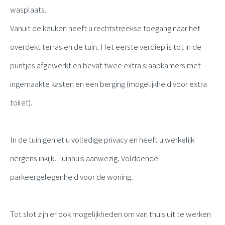
wasplaats.
Vanuit de keuken heeft u rechtstreekse toegang naar het
overdekt terras en de tuin.
Het eerste verdiep is tot in de
puntjes afgewerkt en bevat twee extra slaapkamers met
ingemaakte kasten en een berging (mogelijkheid voor extra
toilet).
In de tuin geniet u volledige privacy en heeft u werkelijk
nergens inkijk! Tuinhuis aanwezig. Voldoende
parkeergelegenheid voor de woning.
Tot slot zijn er ook mogelijkheden om van thuis uit te werken