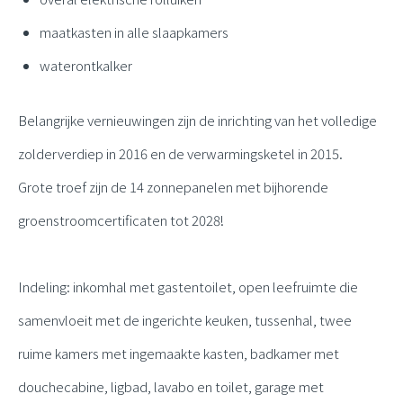
maatkasten in alle slaapkamers
waterontkalker
Belangrijke vernieuwingen zijn de inrichting van het volledige
zolderverdiep in 2016 en de verwarmingsketel in 2015.
Grote troef zijn de 14 zonnepanelen met bijhorende
groenstroomcertificaten tot 2028!
Indeling: inkomhal met gastentoilet, open leefruimte die
samenvloeit met de ingerichte keuken, tussenhal, twee
ruime kamers met ingemaakte kasten, badkamer met
douchecabine, ligbad, lavabo en toilet, garage met