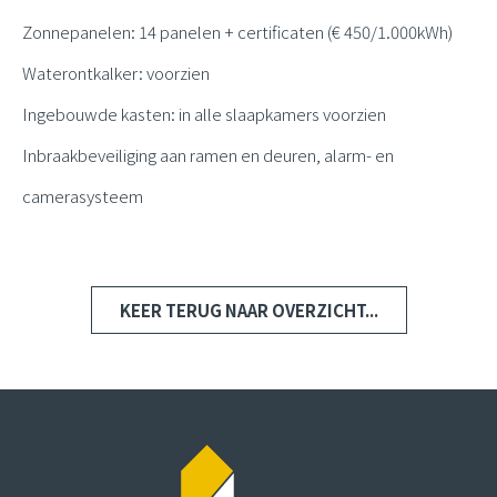
Zonnepanelen: 14 panelen + certificaten (€ 450/1.000kWh)
Waterontkalker: voorzien
Ingebouwde kasten: in alle slaapkamers voorzien
Inbraakbeveiliging aan ramen en deuren, alarm- en
camerasysteem
KEER TERUG NAAR OVERZICHT...