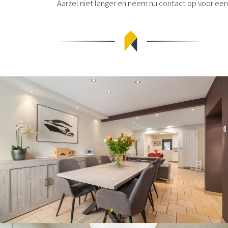
Aarzel niet langer en neem nu contact op voor een