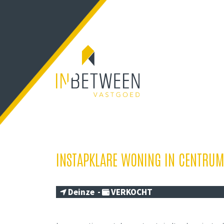
INSTAPKLARE WONING IN CENTRUM
Deinze -
VERKOCHT