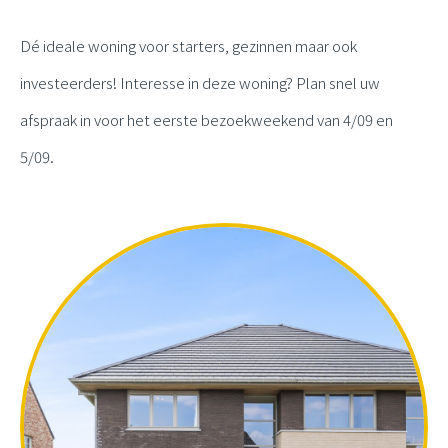
Dé ideale woning voor starters, gezinnen maar ook
investeerders! Interesse in deze woning? Plan snel uw
afspraak in voor het eerste bezoekweekend van 4/09 en
5/09.