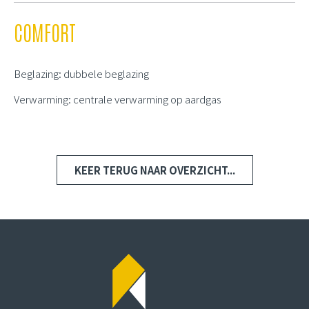
COMFORT
Beglazing: dubbele beglazing
Verwarming: centrale verwarming op aardgas
KEER TERUG NAAR OVERZICHT...