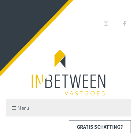
Menu
GRATIS SCHATTING?