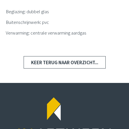
Beglazing: dubbel glas
Buitenschrijnwerk: pvc
Verwarming: centrale verwarming aardgas
KEER TERUG NAAR OVERZICHT...