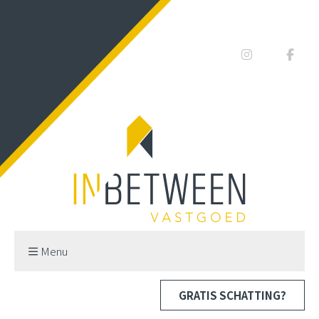
Menu
GRATIS SCHATTING?