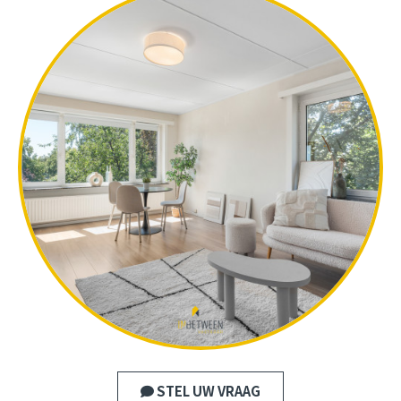
STEL UW VRAAG