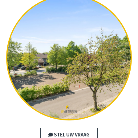
STEL UW VRAAG