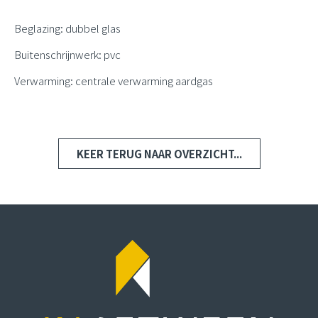
Beglazing: dubbel glas
Buitenschrijnwerk: pvc
Verwarming: centrale verwarming aardgas
KEER TERUG NAAR OVERZICHT...