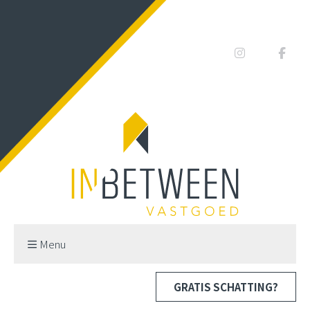
Menu
GRATIS SCHATTING?