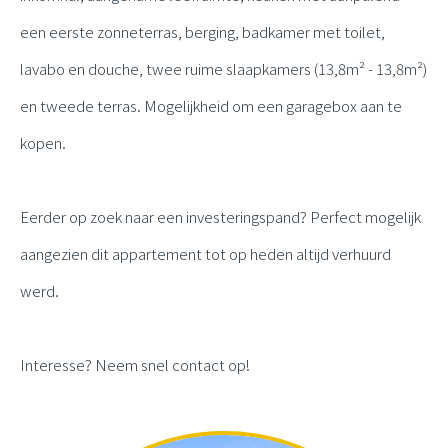
een eerste zonneterras, berging, badkamer met toilet,
lavabo en douche, twee ruime slaapkamers (13,8m² - 13,8m²)
en tweede terras. Mogelijkheid om een garagebox aan te
kopen.
Eerder op zoek naar een investeringspand? Perfect mogelijk
aangezien dit appartement tot op heden altijd verhuurd
werd.
Interesse? Neem snel contact op!