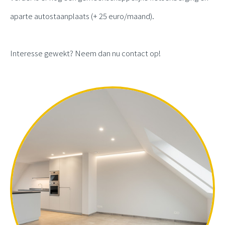
aparte autostaanplaats (+ 25 euro/maand).
Interesse gewekt? Neem dan nu contact op!