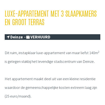
LUXE-APPARTEMENT MET 3 SLAAPKAMERS
EN GROOT TERRAS
Deinze -
VERHUURD
2
Dit ruim, instapklaar luxe-appartement van maar liefst 140m
is gelegen vlakbij het levendige stadscentrum van Deinze.
Het appartement maakt deel uit van een kleine residentie
waardoor de gemeenschappelijke kosten extreem laag zijn
(25 euro/maand).