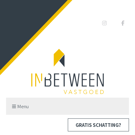
Menu
GRATIS SCHATTING?