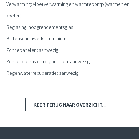
Verwarming: vloerverwarming en warmtepomp (warmen en
koelen)
Beglazing: hoogrendementsglas
Buitenschrijnwerk: aluminium
Zonnepanelen: aanwezig
Zonnescreens en rolgordijnen: aanwezig
Regenwaterrecuperatie: aanwezig
KEER TERUG NAAR OVERZICHT...