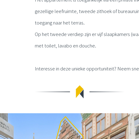
gezellige leefruimte, tweede zithoek of bureaurui
toegang naar het terras.
Op het tweede verdiep zijn er vijf slaapkamers (
met toilet, lavabo en douche.
Interesse in deze unieke opportuniteit? Neem sne