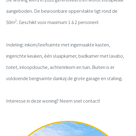
aangeboden. De bewoonbare oppervlakte ligt rond de
2
50m
. Geschikt voor maximum 1 à 2 personen!
Indeling: inkom/leefruimte met ingemaakte kasten,
ingerichte keuken, één slaapkamer, badkamer met lavabo,
toilet, inloopdouche, achterinkom en tuin. Buiten is er
voldoende bergruimte dankzij de grote garage en stalling.
Interesse in deze woning? Neem snel contact!