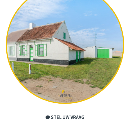
STEL UW VRAAG