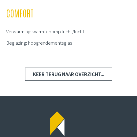
COMFORT
Verwarming: warmtepomp lucht/lucht
Beglazing: hoogrendementsglas
KEER TERUG NAAR OVERZICHT...