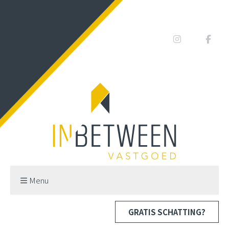
Menu
GRATIS SCHATTING?